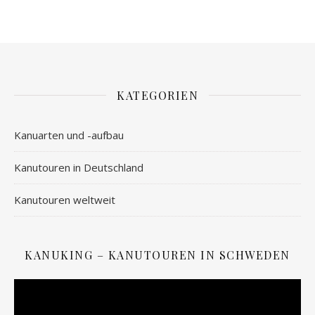
KATEGORIEN
Kanuarten und -aufbau
Kanutouren in Deutschland
Kanutouren weltweit
KANUKING – KANUTOUREN IN SCHWEDEN