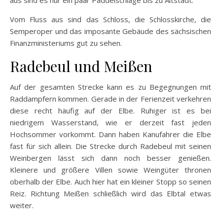
Vom Fluss aus sind das Schloss, die Schlosskirche, die
Semperoper und das imposante Gebäude des sächsischen
Finanzministeriums gut zu sehen.
Radebeul und Meißen
Auf der gesamten Strecke kann es zu Begegnungen mit
Raddampfern kommen. Gerade in der Ferienzeit verkehren
diese recht häufig auf der Elbe. Ruhiger ist es bei
niedrigem Wasserstand, wie er derzeit fast jeden
Hochsommer vorkommt. Dann haben Kanufahrer die Elbe
fast für sich allein. Die Strecke durch Radebeul mit seinen
Weinbergen lässt sich dann noch besser genießen.
Kleinere und größere Villen sowie Weingüter thronen
oberhalb der Elbe. Auch hier hat ein kleiner Stopp so seinen
Reiz. Richtung Meißen schließlich wird das Elbtal etwas
weiter.