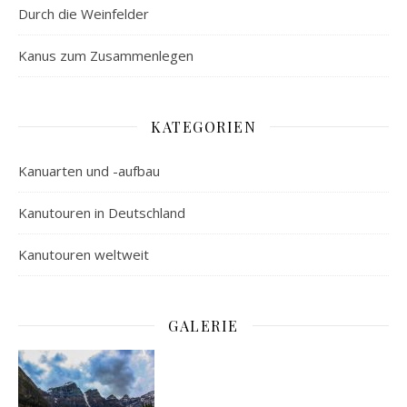
Durch die Weinfelder
Kanus zum Zusammenlegen
KATEGORIEN
Kanuarten und -aufbau
Kanutouren in Deutschland
Kanutouren weltweit
GALERIE