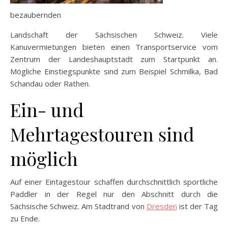
bezaubernden
Landschaft der Sächsischen Schweiz. Viele
Kanuvermietungen bieten einen Transportservice vom
Zentrum der Landeshauptstadt zum Startpunkt an.
Mögliche Einstiegspunkte sind zum Beispiel Schmilka, Bad
Schandau oder Rathen.
Ein- und
Mehrtagestouren sind
möglich
Auf einer Eintagestour schaffen durchschnittlich sportliche
Paddler in der Regel nur den Abschnitt durch die
Sächsische Schweiz. Am Stadtrand von
Dresden
ist der Tag
zu Ende.