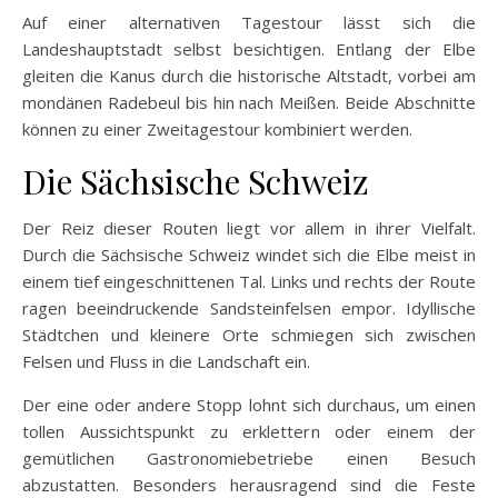
Auf einer alternativen Tagestour lässt sich die
Landeshauptstadt selbst besichtigen. Entlang der Elbe
gleiten die Kanus durch die historische Altstadt, vorbei am
mondänen Radebeul bis hin nach Meißen. Beide Abschnitte
können zu einer Zweitagestour kombiniert werden.
Die Sächsische Schweiz
Der Reiz dieser Routen liegt vor allem in ihrer Vielfalt.
Durch die Sächsische Schweiz windet sich die Elbe meist in
einem tief eingeschnittenen Tal. Links und rechts der Route
ragen beeindruckende Sandsteinfelsen empor. Idyllische
Städtchen und kleinere Orte schmiegen sich zwischen
Felsen und Fluss in die Landschaft ein.
Der eine oder andere Stopp lohnt sich durchaus, um einen
tollen Aussichtspunkt zu erklettern oder einem der
gemütlichen Gastronomiebetriebe einen Besuch
abzustatten. Besonders herausragend sind die Feste