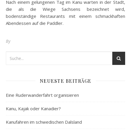
Nach einem gelungenen Tag im Kanu warten in der Stadt,
die als die Wiege Sachsens bezeichnet wird,
bodenständige Restaurants mit einem schmackhaften
Abendessen auf die Paddler.
By
NEUESTE BEITRÄGE
Eine Ruderwanderfahrt organisieren
Kanu, Kajak oder Kanadier?
Kanufahren im schwedischen Dalsland