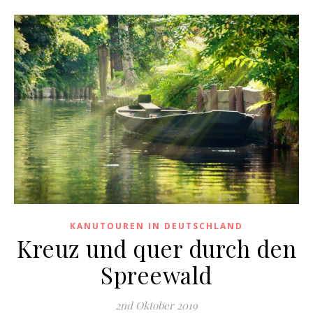
KANUTOUREN IN DEUTSCHLAND
Kreuz und quer durch den
Spreewald
2nd Oktober 2019