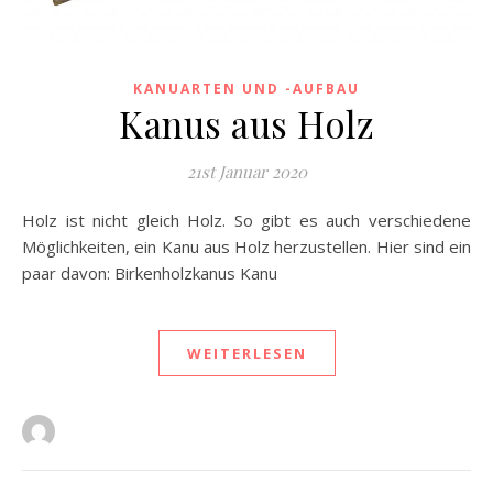
KANUARTEN UND -AUFBAU
Kanus aus Holz
21st Januar 2020
Holz ist nicht gleich Holz. So gibt es auch verschiedene
Möglichkeiten, ein Kanu aus Holz herzustellen. Hier sind ein
paar davon: Birkenholzkanus Kanu
WEITERLESEN