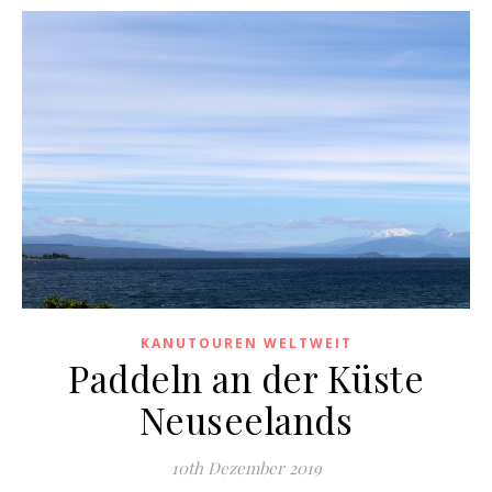
KANUTOUREN WELTWEIT
Paddeln an der Küste
Neuseelands
10th Dezember 2019