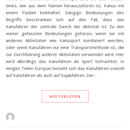
eines, wie aus dem Namen herauszuhören ist, Kanus mit
einem Paddel beinhaltet. Gängige Bedeutungen des
Begriffs beschränken sich auf den Fall, dass das
Kanufahren der zentrale Zweck der Aktivität ist. Zu den
weiter gefassten Bedeutungen gehören, wenn sie mit
anderen Aktivitäten wie Kanusport kombiniert werden,
oder wenn Kanufahren nur eine Transportmethode ist, die
zur Durchführung anderer Aktivitäten verwendet wird. Hier
wird allerdings das Kanufahren als Sport betrachtet. In
einigen Teilen Europas bezieht sich das Kanufahren sowohl
auf Kanufahren als auch auf Kajakfahren. Der…
WEITERLESEN