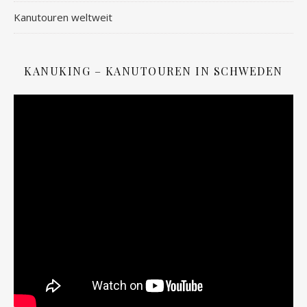
Kanutouren weltweit
KANUKING – KANUTOUREN IN SCHWEDEN