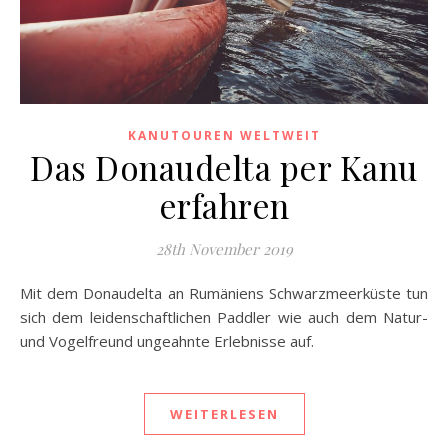
KANUTOUREN WELTWEIT
Das Donaudelta per Kanu
erfahren
28th November 2019
Mit dem Donaudelta an Rumäniens Schwarzmeerküste tun
sich dem leidenschaftlichen Paddler wie auch dem Natur-
und Vogelfreund ungeahnte Erlebnisse auf.
WEITERLESEN