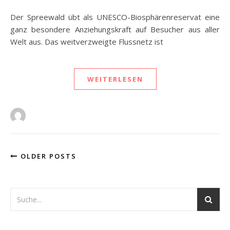
Der Spreewald übt als UNESCO-Biosphärenreservat eine
ganz besondere Anziehungskraft auf Besucher aus aller
Welt aus. Das weitverzweigte Flussnetz ist
WEITERLESEN
OLDER POSTS