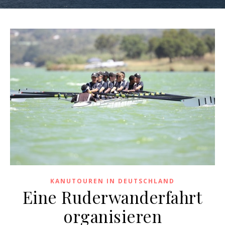
KANUTOUREN IN DEUTSCHLAND
Eine Ruderwanderfahrt
organisieren