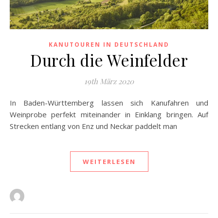
KANUTOUREN IN DEUTSCHLAND
Durch die Weinfelder
19th März 2020
In Baden-Württemberg lassen sich Kanufahren und
Weinprobe perfekt miteinander in Einklang bringen. Auf
Strecken entlang von Enz und Neckar paddelt man
WEITERLESEN