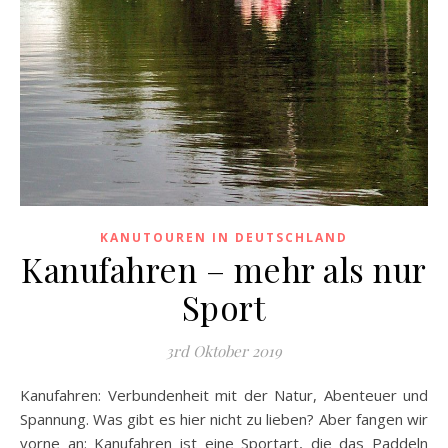
KANUTOUREN IN DEUTSCHLAND
Kanufahren – mehr als nur
Sport
3rd Oktober 2019
Kanufahren: Verbundenheit mit der Natur, Abenteuer und
Spannung. Was gibt es hier nicht zu lieben? Aber fangen wir
vorne an: Kanufahren ist eine Sportart, die das Paddeln