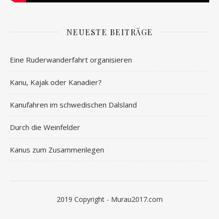
NEUESTE BEITRÄGE
Eine Ruderwanderfahrt organisieren
Kanu, Kajak oder Kanadier?
Kanufahren im schwedischen Dalsland
Durch die Weinfelder
Kanus zum Zusammenlegen