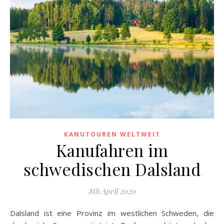
KANUTOUREN WELTWEIT
Kanufahren im
schwedischen Dalsland
8th April 2020
Dalsland ist eine Provinz im westlichen Schweden, die