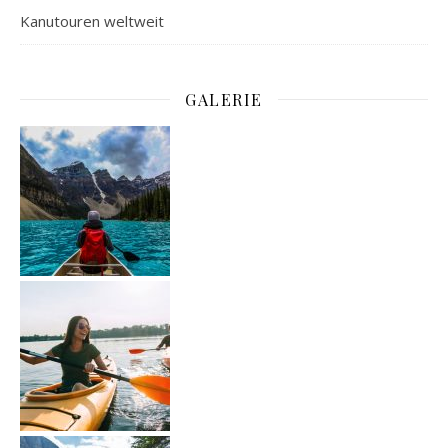
Kanutouren weltweit
GALERIE