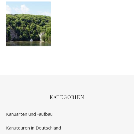
KATEGORIEN
Kanuarten und -aufbau
Kanutouren in Deutschland