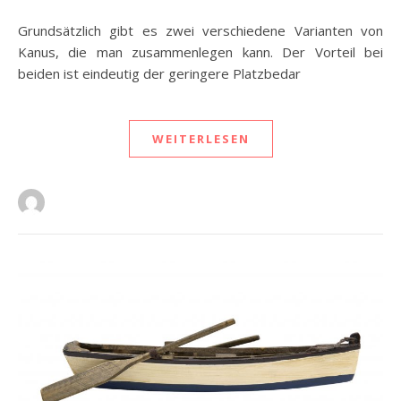
Grundsätzlich gibt es zwei verschiedene Varianten von
Kanus, die man zusammenlegen kann. Der Vorteil bei
beiden ist eindeutig der geringere Platzbedar
WEITERLESEN