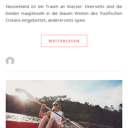
Neuseeland ist ein Traum an Wasser. Einerseits sind die
beiden Hauptinseln in die blauen Weiten des Pazifischen
Ozeans eingebettet, andererseits speis
WEITERLESEN