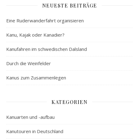
NEUESTE BEITRÄGE
Eine Ruderwanderfahrt organisieren
Kanu, Kajak oder Kanadier?
Kanufahren im schwedischen Dalsland
Durch die Weinfelder
Kanus zum Zusammenlegen
KATEGORIEN
Kanuarten und -aufbau
Kanutouren in Deutschland