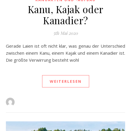
Kanu, Kajak oder
Kanadier?
5th Mai 2020
Gerade Laien ist oft nicht klar, was genau der Unterschied
zwischen einem Kanu, einem Kajak und einem Kanadier ist.
Die größte Verwirrung besteht wohl
WEITERLESEN