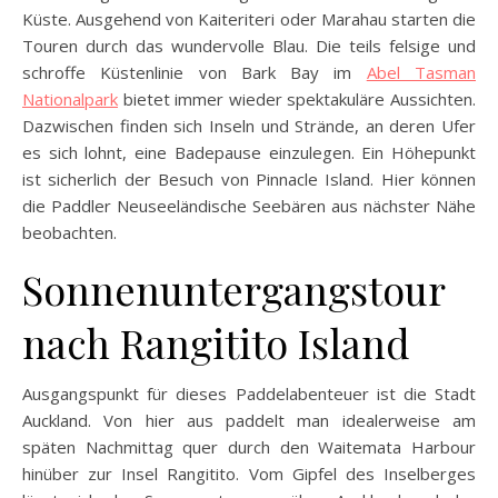
Küste. Ausgehend von Kaiteriteri oder Marahau starten die
Touren durch das wundervolle Blau. Die teils felsige und
schroffe Küstenlinie von Bark Bay im
Abel Tasman
Nationalpark
bietet immer wieder spektakuläre Aussichten.
Dazwischen finden sich Inseln und Strände, an deren Ufer
es sich lohnt, eine Badepause einzulegen. Ein Höhepunkt
ist sicherlich der Besuch von Pinnacle Island. Hier können
die Paddler Neuseeländische Seebären aus nächster Nähe
beobachten.
Sonnenuntergangstour
nach Rangitito Island
Ausgangspunkt für dieses Paddelabenteuer ist die Stadt
Auckland. Von hier aus paddelt man idealerweise am
späten Nachmittag quer durch den Waitemata Harbour
hinüber zur Insel Rangitito. Vom Gipfel des Inselberges