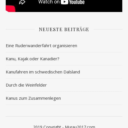
NEUESTE BEITRÄGE
Eine Ruderwanderfahrt organisieren
Kanu, Kajak oder Kanadier?
Kanufahren im schwedischen Dalsland
Durch die Weinfelder
Kanus zum Zusammenlegen