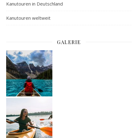
Kanutouren in Deutschland
Kanutouren weltweit
GALERIE