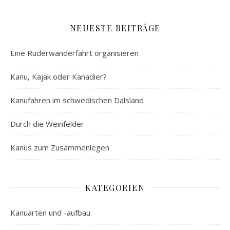
NEUESTE BEITRÄGE
Eine Ruderwanderfahrt organisieren
Kanu, Kajak oder Kanadier?
Kanufahren im schwedischen Dalsland
Durch die Weinfelder
Kanus zum Zusammenlegen
KATEGORIEN
Kanuarten und -aufbau