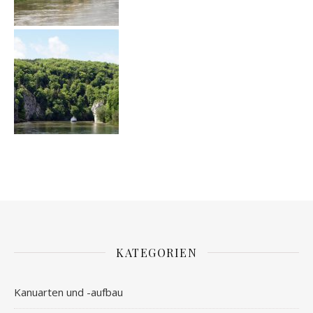
KATEGORIEN
Kanuarten und -aufbau