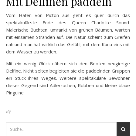
Mit Delfinen paddeln
Vom Hafen von Picton aus geht es quer durch das
spektakulärste Ende des Queen Charlotte Sound.
Malerische Buchten, umrankt von grünen Bäumen, warten
mit einsamen Stränden auf. Die Natur scheint zum Greifen
nah und man hat wirklich das Gefühl, mit dem Kanu eins mit
dem Wasser zu werden.
Mit ein wenig Glück nähern sich den Booten neugierige
Delfine. Nicht selten begleiten sie die paddelnden Gruppen
ein Stück ihres Weges. Weitere spektakuläre Bewohner
dieser Gegend sind Adlerrochen, Robben und kleine blaue
Pinguine.
By