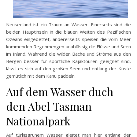
Neuseeland ist ein Traum an Wasser. Einerseits sind die
beiden Hauptinseln in die blauen Weiten des Pazifischen
Ozeans eingebettet, andererseits speisen die vom Meer
kommenden Regenmengen unablässig die Flüsse und Seen
im Inland. Während die wilden Bäche und Ströme aus den
Bergen besser für sportliche Kajaktouren geeignet sind,
lässt es sich auf den großen Seen und entlang der Küste
gemütlich mit dem Kanu paddeln.
Auf dem Wasser duch
den Abel Tasman
Nationalpark
Auf türkisgrünem Wasser gleitet man hier entlang der