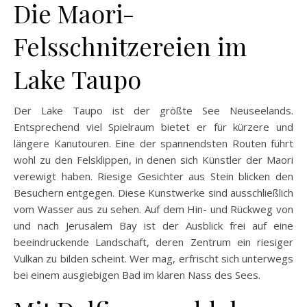
Die Maori-
Felsschnitzereien im
Lake Taupo
Der Lake Taupo ist der größte See Neuseelands.
Entsprechend viel Spielraum bietet er für kürzere und
längere Kanutouren. Eine der spannendsten Routen führt
wohl zu den Felsklippen, in denen sich Künstler der Maori
verewigt haben. Riesige Gesichter aus Stein blicken den
Besuchern entgegen. Diese Kunstwerke sind ausschließlich
vom Wasser aus zu sehen. Auf dem Hin- und Rückweg von
und nach Jerusalem Bay ist der Ausblick frei auf eine
beeindruckende Landschaft, deren Zentrum ein riesiger
Vulkan zu bilden scheint. Wer mag, erfrischt sich unterwegs
bei einem ausgiebigen Bad im klaren Nass des Sees.