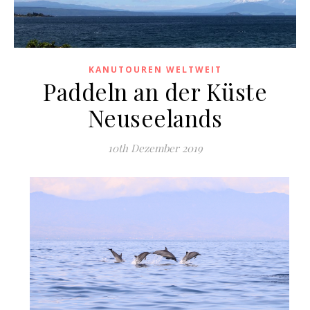
KANUTOUREN WELTWEIT
Paddeln an der Küste
Neuseelands
10th Dezember 2019